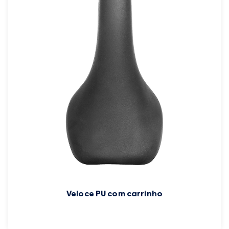
Veloce PU com carrinho