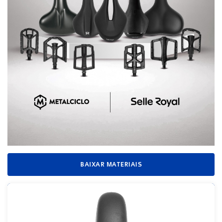
BAIXAR MATERIAIS