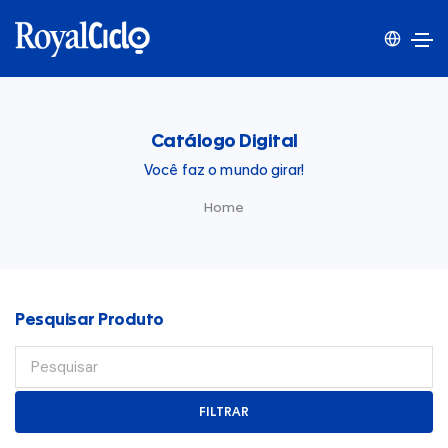
Catálogo Digital
Você faz o mundo girar!
Home
Pesquisar Produto
FILTRAR