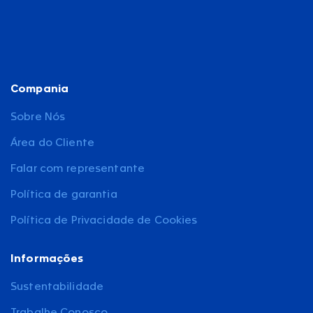
Compania
Sobre Nós
Área do Cliente
Falar com representante
Política de garantia
Política de Privacidade de Cookies
Informações
Sustentabilidade
Trabalhe Conosco