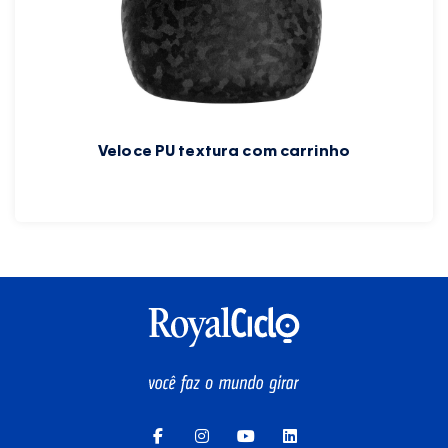
Veloce PU textura com carrinho