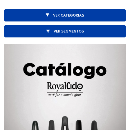
VER CATEGORIAS
VER SEGMENTOS