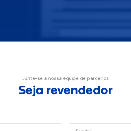
Junte-se à nossa equipe de parceiros
Seja revendedor