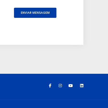
ENVIAR MENSAGEM