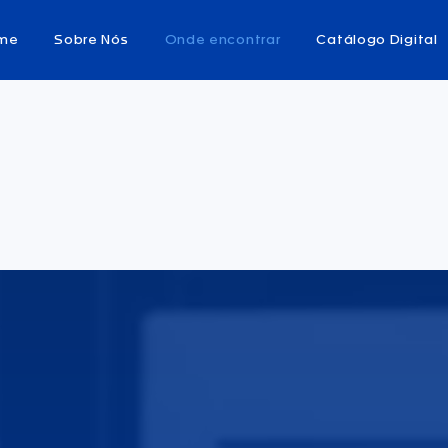
me
Sobre Nós
Onde encontrar
Catálogo Digital