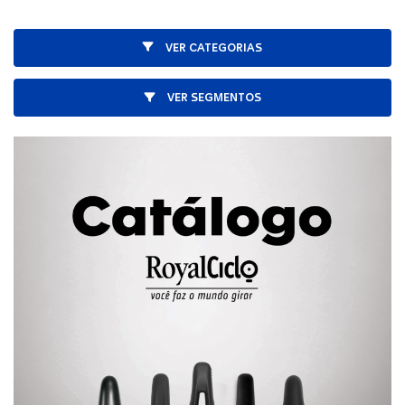
VER CATEGORIAS
VER SEGMENTOS