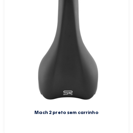
Mach 2 preto sem carrinho