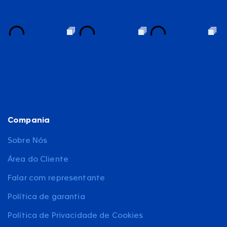
Compania
Sobre Nós
Área do Cliente
Falar com representante
Política de garantia
Política de Privacidade de Cookies