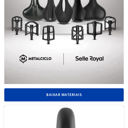
BAIXAR MATERIAIS