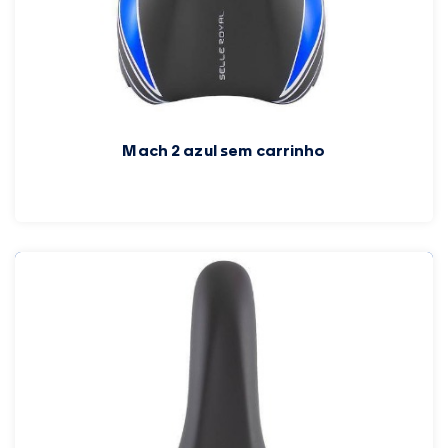
Mach 2 azul sem carrinho