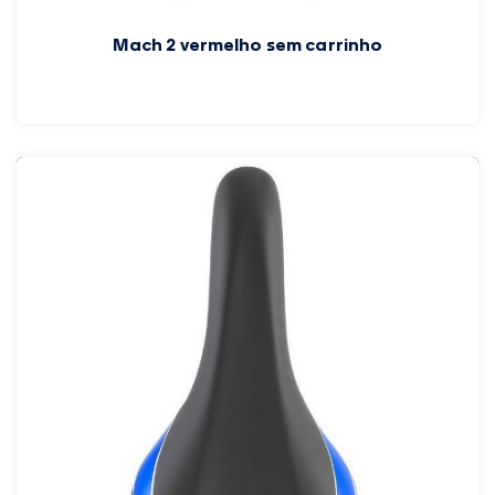
Mach 2 vermelho sem carrinho