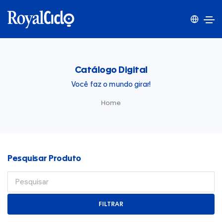
Catálogo Digital
Você faz o mundo girar!
Home
Pesquisar Produto
FILTRAR