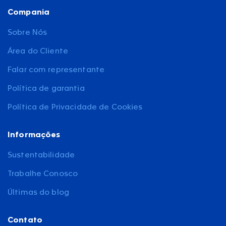
Compania
Sobre Nós
Área do Cliente
Falar com representante
Política de garantia
Política de Privacidade de Cookies
Informações
Sustentabilidade
Trabalhe Conosco
Últimas do blog
Contato