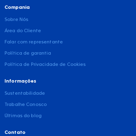
Compania
Sobre Nós
Área do Cliente
Falar com representante
Política de garantia
Política de Privacidade de Cookies
Informações
Sustentabilidade
Trabalhe Conosco
Últimas do blog
Contato