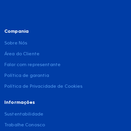
Compania
Sobre Nós
Área do Cliente
Falar com representante
Política de garantia
Política de Privacidade de Cookies
Informações
Sustentabilidade
Trabalhe Conosco