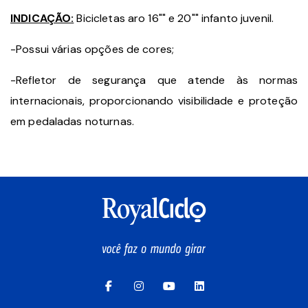
INDICAÇÃO:
Bicicletas aro 16"" e 20"" infanto juvenil.
-Possui várias opções de cores;
-Refletor de segurança que atende às normas
internacionais, proporcionando visibilidade e proteção
em pedaladas noturnas.