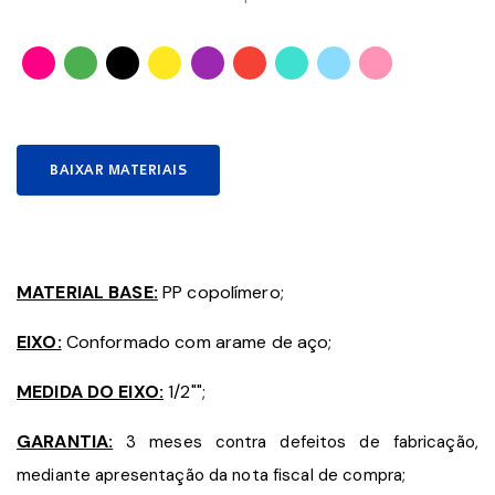
BAIXAR MATERIAIS
MATERIAL BASE:
PP copolímero;
EIXO:
Conformado com arame de aço;
MEDIDA DO EIXO:
1/2""
;
GARANTIA:
3 meses contra defeitos de fabricação,
mediante apresentação da nota fiscal de compra;